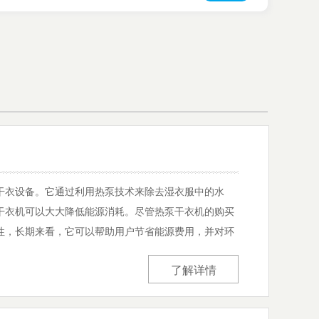
干衣设备。它通过利用热泵技术来除去湿衣服中的水
干衣机可以大大降低能源消耗。尽管热泵干衣机的购买
性，长期来看，它可以帮助用户节省能源费用，并对环
了解详情