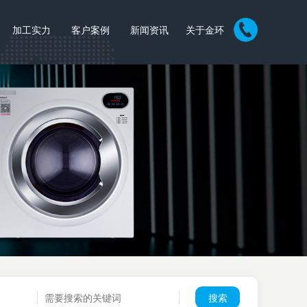
加工实力
客户案例
新闻资讯
关于金环