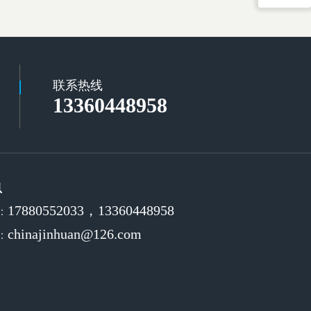
联系热线
13360448958
息
17880552033，13360448958
：
chinajinhuan@126.com
：