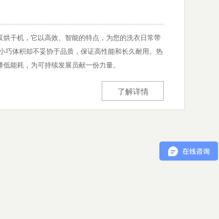
泵烘干机，它以高效、智能的特点，为您的洗衣日常带
，小巧体积却不妥协于品质，保证高性能和长久耐用。热
降低能耗，为可持续发展员献一份力量。
了解详情