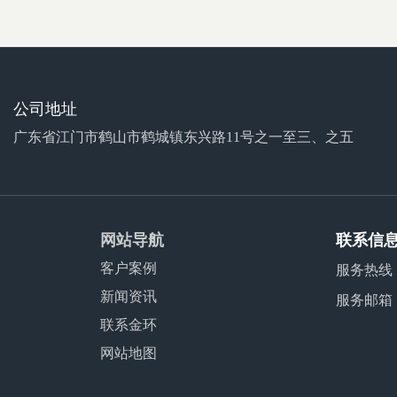
公司地址
广东省江门市鹤山市鹤城镇东兴路11号之一至三、之五
网站导航
联系信
客户案例
服务热线
新闻资讯
服务邮箱
联系金环
网站地图