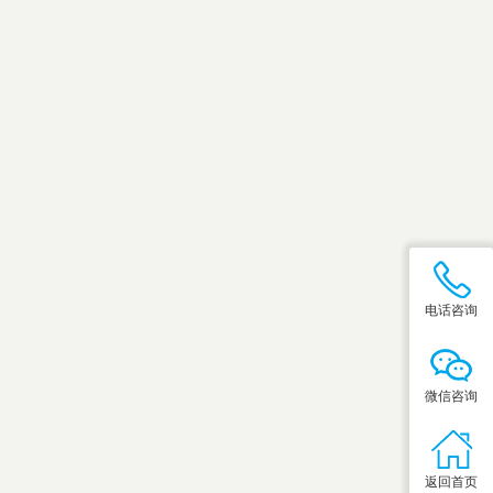
电话咨询
微信咨询
返回首页