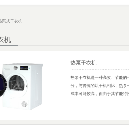
热泵式干衣机
衣机
热泵干衣机
热泵干衣机是一种高效、节能的
分，与传统的烘干机相比，热泵
成本可能较高，但由于其节能特
境产生更小的影响。