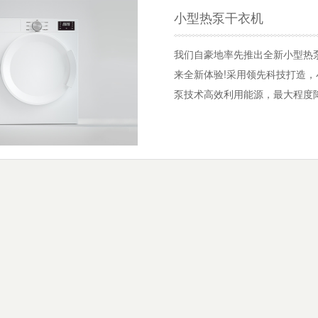
小型热泵干衣机
我们自豪地率先推出全新小型热
来全新体验!采用领先科技打造
泵技术高效利用能源，最大程度