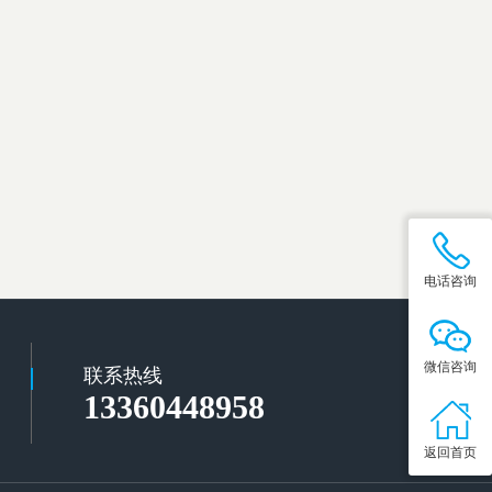
电话咨询
微信咨询
联系热线
13360448958
返回首页