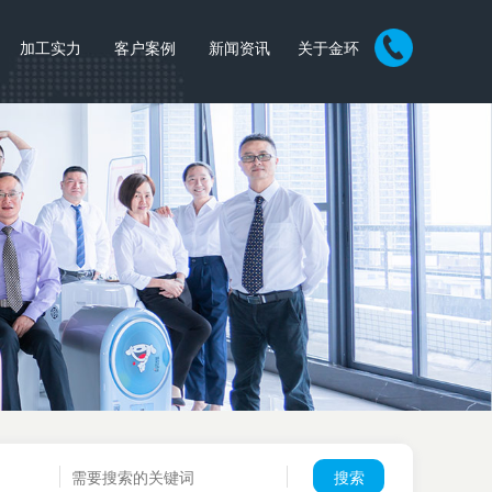
加工实力
客户案例
新闻资讯
关于金环