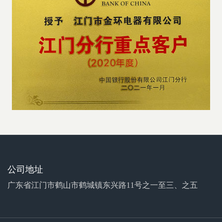
公司地址
广东省江门市鹤山市鹤城镇东兴路11号之一至三、之五