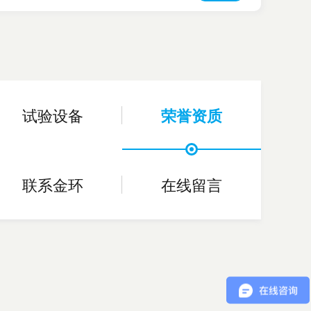
试验设备
荣誉资质
联系金环
在线留言