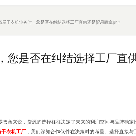
拓展干衣机业务时，您是否在纠结选择工厂直供还是贸易商拿货？
，您是否在纠结选择工厂直
售商来说，货源的选择往往决定了未来的利润空间与品牌稳定
筒干衣机工厂
，我们深知合作伙伴在决策时的考量。选择直接与