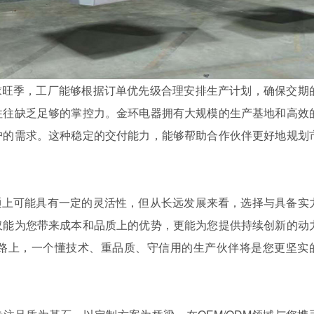
旺季，工厂能够根据订单优先级合理安排生产计划，确保交期
往往缺乏足够的掌控力。金环电器拥有大规模的生产基地和高效
户的需求。这种稳定的交付能力，能够帮助合作伙伴更好地规划
上可能具有一定的灵活性，但从长远发展来看，选择与具备实
仅能为您带来成本和品质上的优势，更能为您提供持续创新的动
路上，一个懂技术、重品质、守信用的生产伙伴将是您更坚实