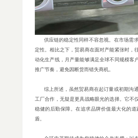
供应链的稳定性同样不容忽视。在市场需求
定性。相比之下，贸易商在面对产能紧张时，
动化生产线，月产量能够满足全球不同规模客
推广节奏，避免因断货而错失商机。
综上所述，虽然贸易商在起订量或初期沟通
工厂合作，无疑是更具战略眼光的选择。它不
稳健的后勤保障。在追求品牌价值最大化的道
盾。