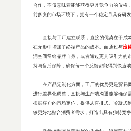
合作，不仅意味着能够获得更具竞争力的价格
前多变的市场环境下，拥有一个稳定且具备研
直接与工厂建立联系，直接的优势在于成本
在无形中增加了终端产品的成本。而通过与
滚
润空间留给品牌自身，或者通过更具吸引力的
持与售后保障，确保每一个反馈都能得到快速
在产品定制化方面，工厂的优势更是贸易商
进行差异化调整，直接与生产端沟通能够确保
根据客户的市场定位，提供从直排式、冷凝式
够更好地贴合消费者需求，打造出具有独特竞
质量控制是品牌发展的生命线。贸易商往往