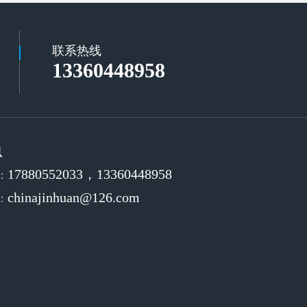
联系热线
13360448958
息
17880552033，13360448958
：
chinajinhuan@126.com
：