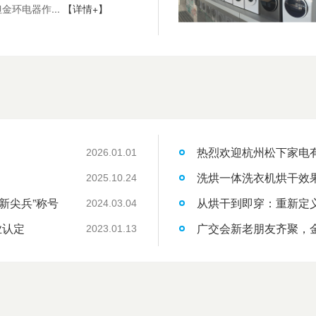
金环电器作...
【详情+】
热烈欢迎杭州松下家电
2026.01.01
洗烘一体洗衣机烘干效
2025.10.24
新尖兵”称号
从烘干到即穿：重新定
2024.03.04
业认定
广交会新老朋友齐聚，
2023.01.13