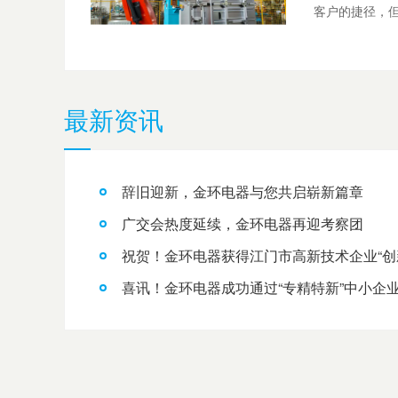
客户的捷径，但
最新资讯
辞旧迎新，金环电器与您共启崭新篇章
广交会热度延续，金环电器再迎考察团
祝贺！金环电器获得江门市高新技术企业“创
喜讯！金环电器成功通过“专精特新”中小企