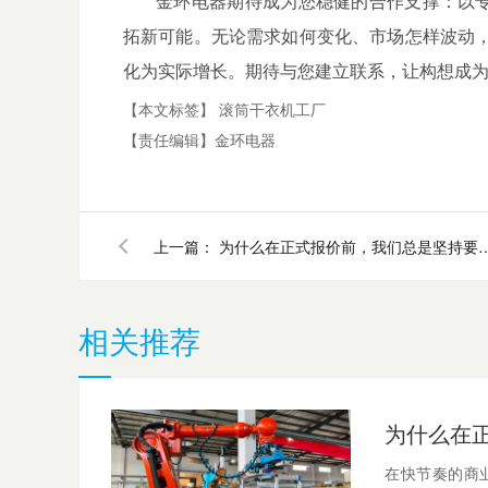
金环电器期待成为您稳健的合作支撑：以专注
拓新可能。无论需求如何变化、市场怎样波动
化为实际增长。期待与您建立联系，让构想成
【本文标签】
滚筒干衣机工厂
【责任编辑】
金环电器
上一篇：
为什么在正式报价前，我们总是坚持要多次
相关推荐
在快节奏的商