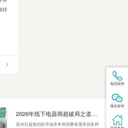
手开
值转
电话咨询
微信咨询
2026年线下电器商超破局之道：金环电器选品指南
面对日益激烈的市场竞争和消费者需求的多样
返回首页