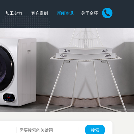
加工实力
客户案例
新闻资讯
关于金环