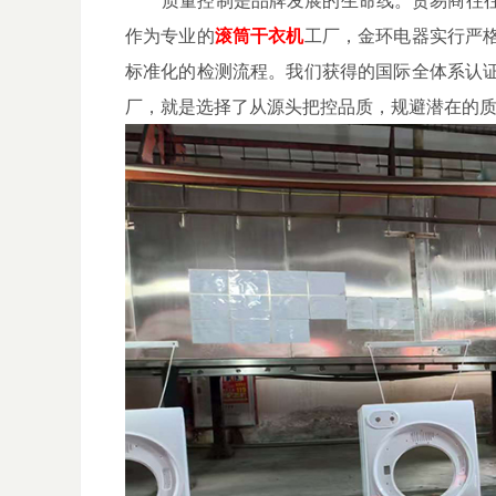
作为专业的
滚筒干衣机
工厂，金环电器实行严
标准化的检测流程。我们获得的国际全体系认
厂，就是选择了从源头把控品质，规避潜在的