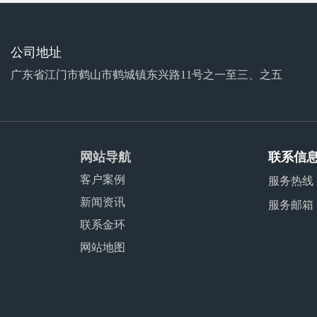
公司地址
广东省江门市鹤山市鹤城镇东兴路11号之一至三、之五
网站导航
联系信
客户案例
服务热线
新闻资讯
服务邮箱
联系金环
网站地图