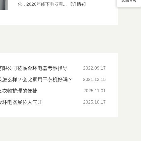
化，2026年线下电器商...
【详情+】
有限公司莅临金环电器考察指导
2022.09.17
果怎么样？会比家用干衣机好吗？
2021.12.15
义衣物护理的便捷
2025.11.01
金环电器展位人气旺
2025.10.17