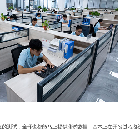
维度的测试，金环也都能马上提供测试数据，基本上在开发过程都