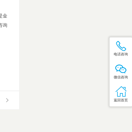
是金
咨询
电话咨询
微信咨询
返回首页