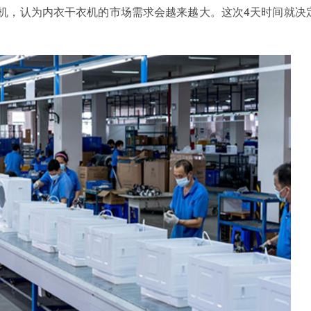
，认为内衣干衣机的市场需求会越来越大。这次4天时间就决