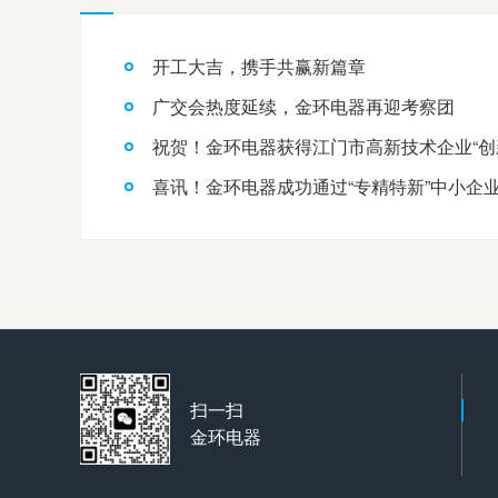
开工大吉，携手共赢新篇章
广交会热度延续，金环电器再迎考察团
祝贺！金环电器获得江门市高新技术企业“创
喜讯！金环电器成功通过“专精特新”中小企
扫一扫
金环电器