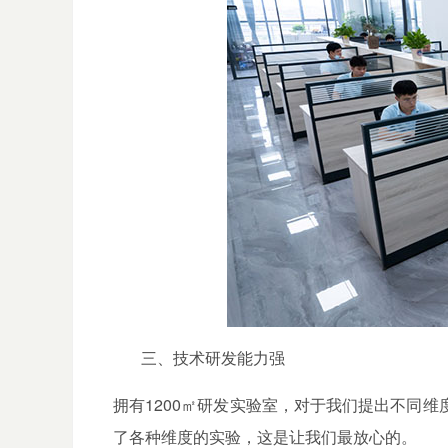
三、技术研发能力强
拥有1200㎡研发实验室，对于我们提出不同
了各种维度的实验，这是让我们最放心的。