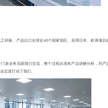
代工
经验，产品出口全球近40个国家地区。采用日本、欧洲项目
专门派业务员跟我们交流，整个过程从现有产品讲解分析，到产
专业态度打动了我们。