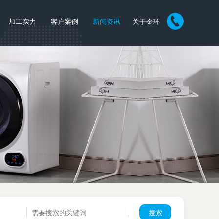
加工实力
客户案例
新闻资讯
关于金环