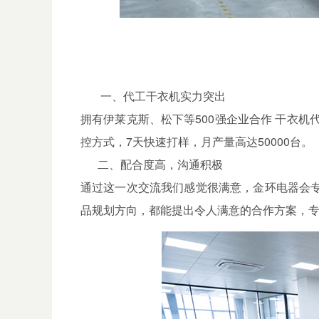
一、代工干衣机实力突出
拥有伊莱克斯、松下等500强企业合作
干衣机
控方式，7天快速打样，月产量高达50000台。
二、配合度高，沟通积极
通过这一次交流我们感觉很满意，金环电器会
品规划方向，都能提出令人满意的合作方案，