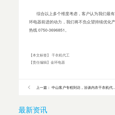
综合以上多个维度考虑，客户认为我们最有
环电器前进的动力，我们将不负众望持续优化产品
热线 0750-3696851。
【本文标签】
干衣机代工
【责任编辑】
金环电器
上一篇：
中山客户专程到访，洽谈内
最新资讯