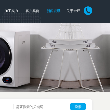
加工实力
客户案例
新闻资讯
关于金环