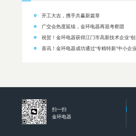
开工大吉，携手共赢新篇章
广交会热度延续，金环电器再迎考察团
祝贺！金环电器获得江门市高新技术企业“创
喜讯！金环电器成功通过“专精特新”中小企
扫一扫
金环电器