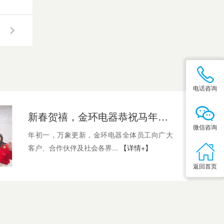
电话咨询
新春贺禧，金环电器恭祝马年进步
微信咨询
年初一，万象更新，金环电器全体员工向广大
客户、合作伙伴及社会各界...
【详情+】
返回首页