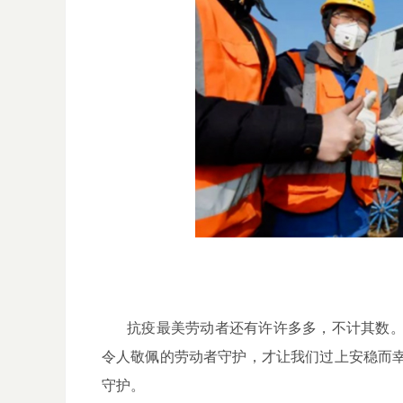
抗疫最美劳动者还有许许多多，不计其数
令人敬佩的劳动者守护，才让我们过上安稳而
守护。