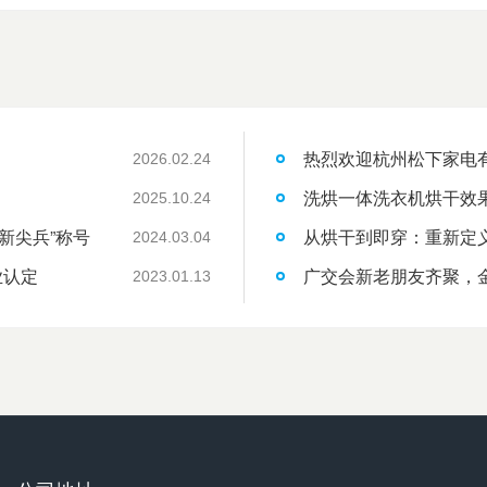
热烈欢迎杭州松下家电
2026.02.24
洗烘一体洗衣机烘干效
2025.10.24
新尖兵”称号
从烘干到即穿：重新定
2024.03.04
业认定
广交会新老朋友齐聚，
2023.01.13