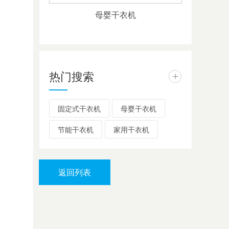
母婴干衣机
热门搜索
+
固定式干衣机
母婴干衣机
节能干衣机
家用干衣机
返回列表