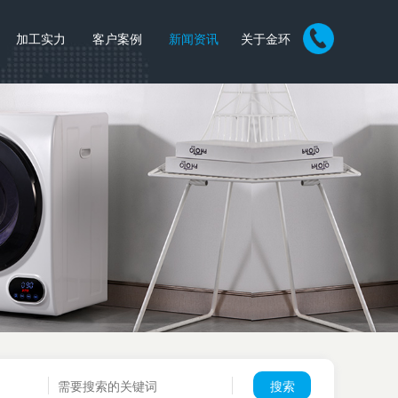
加工实力
客户案例
新闻资讯
关于金环