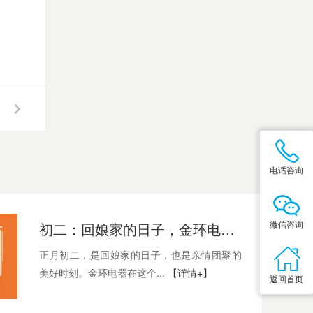
电话咨询
微信咨询
初二：回娘家的日子，金环电器与您共享亲情
正月初二，是回娘家的日子，也是亲情团聚的
美好时刻。金环电器在这个...
【详情+】
返回首页