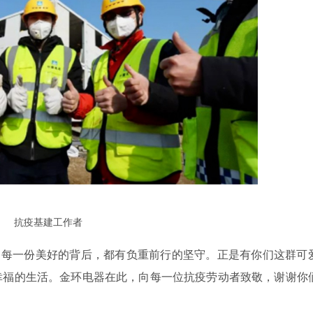
抗疫基建工作者
。每一份美好的背后，都有负重前行的坚守。正是有你们这群可
幸福的生活。金环电器在此，向每一位抗疫劳动者致敬，谢谢你