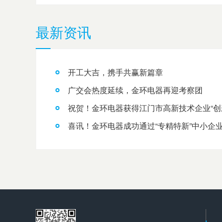
最新资讯
开工大吉，携手共赢新篇章
广交会热度延续，金环电器再迎考察团
祝贺！金环电器获得江门市高新技术企业“创
喜讯！金环电器成功通过“专精特新”中小企