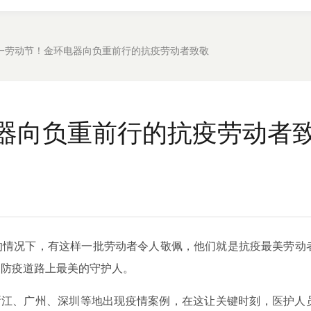
一劳动节！金环电器向负重前行的抗疫劳动者致敬
器向负重前行的抗疫劳动者
的情况下，有这样一批劳动者令人敬佩，他们就是抗疫最美劳动
是防疫道路上最美的守护人。
浙江、广州、深圳等地出现疫情案例，在这让关键时刻，医护人