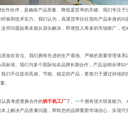
M合作伙伴，是确保产品质量、降低退货率的关键。我们专注于
业经验和技术实力。我们认为，高退货率往往指向产品本身的问
。这些问题如果未能从源头解决，即便投入再多的市场推广，也
品质放在首位。我们拥有先进的生产基地、严格的质量管理体系
合高标准。我们与多个国际知名品牌长期合作，产品远销全球52
。我们不仅提供高效、节能、稳定的产品，更致力于通过持续的
方案。
认真考虑更换合作的
烘干机工厂
了。一个拥有强大研发能力、
根本上解决产品质量问题，帮助您的品牌重塑市场信心，实现可