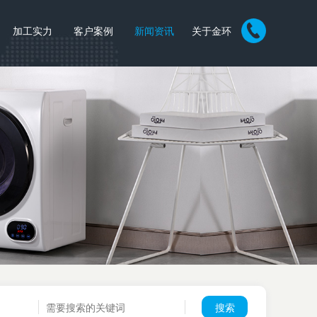
加工实力
客户案例
新闻资讯
关于金环