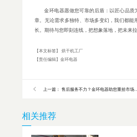
金环电器愿做您可靠的后盾：以匠心品质为笔、
章。无论需求多独特、市场多变幻，我们都能用
长。期待与您即刻连线，把想象落地，把未来
【本文标签】
烘干机工厂
【责任编辑】
金环电器
上一篇：
售后服务不力？金环电器助
相关推荐