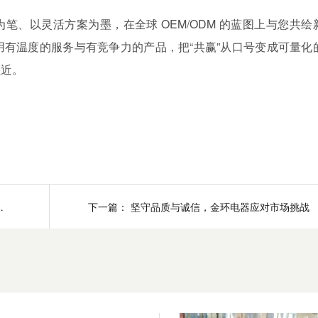
以灵活方案为墨，在全球 OEM/ODM 的蓝图上与您共绘
有温度的服务与有竞争力的产品，把“共赢”从口号变成可量化
拉近。
您重拾市场信心
下一篇：
坚守品质与诚信，金环电器应对市场挑战