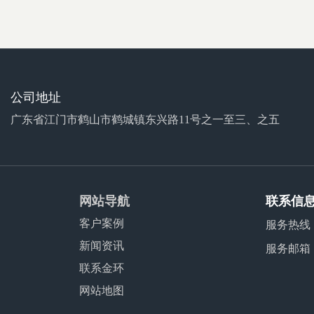
公司地址
广东省江门市鹤山市鹤城镇东兴路11号之一至三、之五
网站导航
联系信
客户案例
服务热线
新闻资讯
服务邮箱
联系金环
网站地图