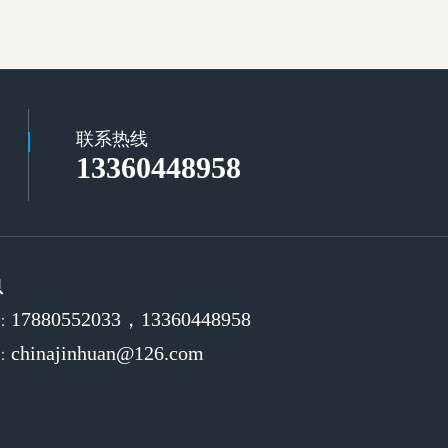
联系热线
13360448958
息
17880552033，13360448958
：
chinajinhuan@126.com
：