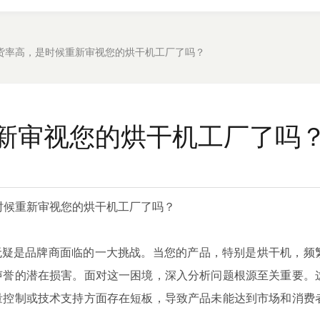
货率高，是时候重新审视您的烘干机工厂了吗？
新审视您的烘干机工厂了吗
时候重新审视您的烘干机工厂了吗？
疑是品牌商面临的一大挑战。当您的产品，特别是烘干机，频
声誉的潜在损害。面对这一困境，深入分析问题根源至关重要。
量控制或技术支持方面存在短板，导致产品未能达到市场和消费