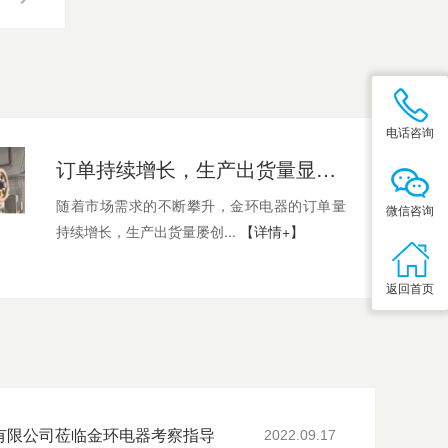
电话咨询
订单持续增长，生产出货量显著提升
随着市场需求的不断攀升，金环电器的订单量
微信咨询
持续增长，生产出货量屡创...
【详情+】
返回首页
有限公司莅临金环电器考察指导
2022.09.17