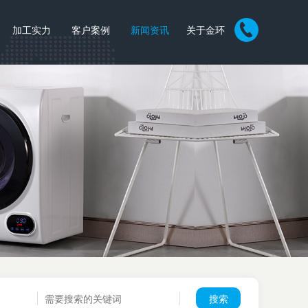
加工实力
客户案例
新闻资讯
关于金环