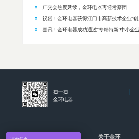
广交会热度延续，金环电器再迎考察团
祝贺！金环电器获得江门市高新技术企业“创
喜讯！金环电器成功通过“专精特新”中小企
扫一扫
金环电器
产品服务
关于金环