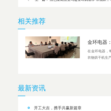
相关推荐
在金环电器，
衣物烘干机生产
最新资讯
开工大吉，携手共赢新篇章