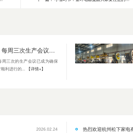
金环电器：每周三次生产会议，助力衣物烘干机生产高效推进
每周三次的生产会议已成为确保
顺利进行的...
【详情+】
热烈欢迎杭州松下家电
2026.02.24