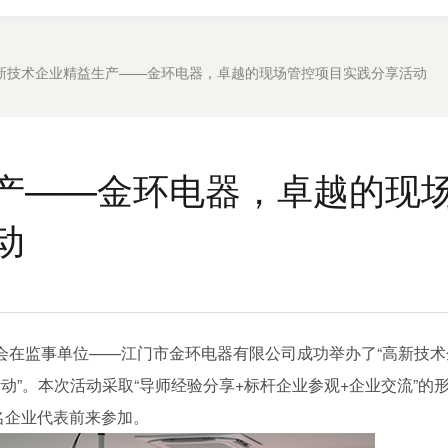
新技术企业精益生产——金环电器，卓越的现场管控项目实践分享活动
产——金环电器，卓越的现
动
业协会在监事单位——江门市金环电器有限公司成功举办了“高新技术
”。本次活动采取“导师经验分享+标杆企业参观+企业交流”的
名企业代表前来参加。