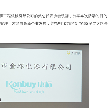
工程机械有限公司的吴总代表协会致辞，分享本次活动的目的
管理，才能向高新企业发展，并指明“专精特新”的5S发展之路是