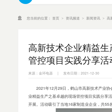
您当前的位置：
首页
资讯频道
新闻资讯
高
>
>
>
高新技术企业精益生
管控项目实践分享活
来源：金环电器
|
发布日期：2021-12-30
2021年12月29日，鹤山市高新技术产
业精益生产之基卓越的现场管控项目实践分享活动
开展。活动吸引了当地16家制造业企业，共55