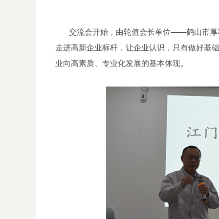
交流会开始，由轮值会长单位——鹤山市厚积
走进高新企业标杆，让企业认识，只有做好基础
业向高素质、专业化发展的基本体现。