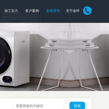
加工实力
客户案例
新闻资讯
关于金环