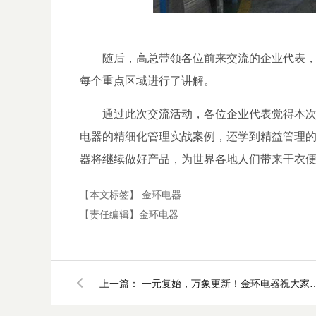
随后，高总带领各位前来交流的企业代表
每个重点区域进行了讲解。
通过此次交流活动，各位企业代表觉得本
电器的精细化管理实战案例，还学到精益管理
器将继续做好产品，为世界各地人们带来干衣便
【本文标签】
金环电器
【责任编辑】
金环电器
上一篇：
一元复始，万象更新！金环电器