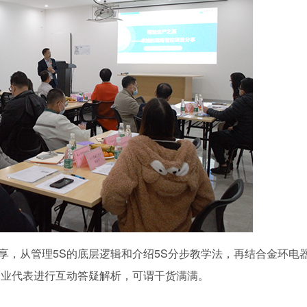
，从管理5S的底层逻辑和介绍5S分步教学法，再结合金环电
企业代表进行互动答疑解析，可谓干货满满。