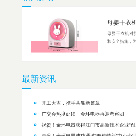
母婴干衣
母婴干衣机对
和安全措施，为
最新资讯
开工大吉，携手共赢新篇章
广交会热度延续，金环电器再迎考察团
祝贺！金环电器获得江门市高新技术企业“创
喜讯！金环电器成功通过“专精特新”中小企