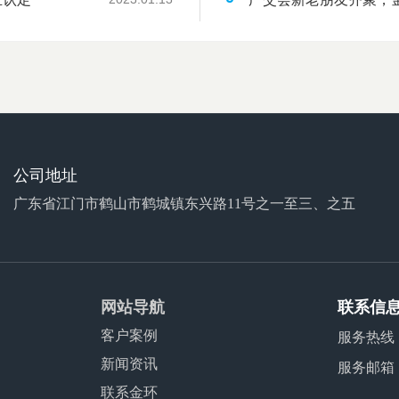
公司地址
广东省江门市鹤山市鹤城镇东兴路11号之一至三、之五
网站导航
联系信
客户案例
服务热线
新闻资讯
服务邮箱
联系金环