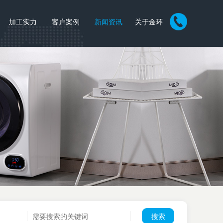
加工实力
客户案例
新闻资讯
关于金环