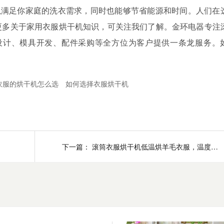
以满足你家庭的洗衣需求，同时也能够节省能源和时间。
人们在
更多关于家用衣服烘干机知识，可关注我们了解。金环电器专注
设计、模具开发、配件采购等全方位为客户提供一条龙服务。
衣服的烘干机怎么选
如何选择衣服烘干机
下一篇：
滚筒衣服烘干机低温烘羊毛衣服，温度控制在什么范围内