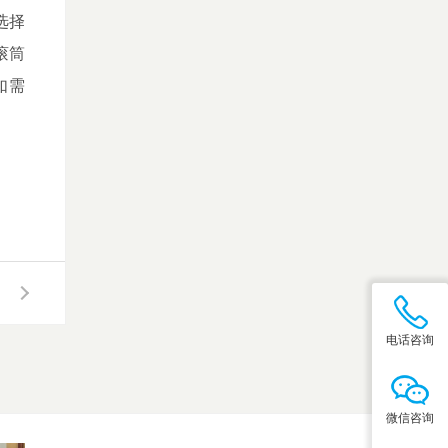
选择
滚筒
如需
电话咨询
微信咨询