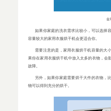
金
如果你家庭的洗衣需求比较小，可以选择
容量较大的家用衣服烘干机会更适合你。
需要注意的是，家用衣服烘干机容量的大
果你在家用衣服烘干机中放入太多的衣物，会
故障。
另外，如果你家庭需要烘干大件的衣物，
物可以得到充分的烘干。