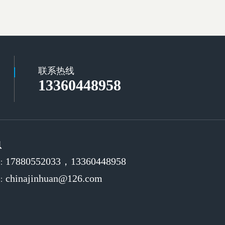
联系热线
13360448958
息
17880552033，13360448958
：
chinajinhuan@126.com
：