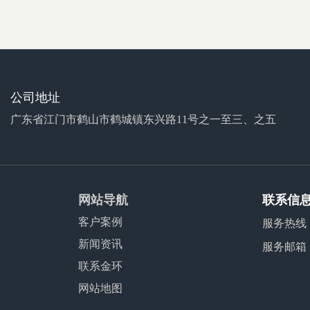
公司地址
广东省江门市鹤山市鹤城镇东兴路11号之一至三、之五
网站导航
联系信
客户案例
服务热线
新闻资讯
服务邮箱
联系金环
网站地图