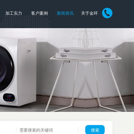
加工实力
客户案例
新闻资讯
关于金环