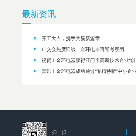
最新资讯
开工大吉，携手共赢新篇章
广交会热度延续，金环电器再迎考察团
祝贺！金环电器获得江门市高新技术企业“创
喜讯！金环电器成功通过“专精特新”中小企
扫一扫