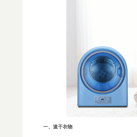
一、速干衣物