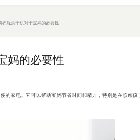
筒衣服烘干机对于宝妈的必要性
宝妈的必要性
方便的家电。它可以帮助宝妈节省时间和精力，特别是在照顾孩