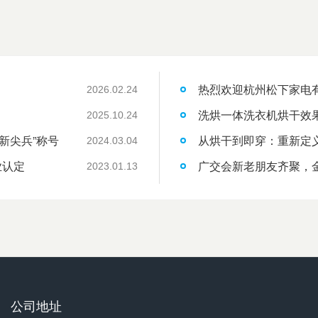
热烈欢迎杭州松下家电
2026.02.24
洗烘一体洗衣机烘干效
2025.10.24
新尖兵”称号
从烘干到即穿：重新定
2024.03.04
业认定
广交会新老朋友齐聚，
2023.01.13
公司地址