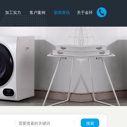
加工实力
客户案例
新闻资讯
关于金环