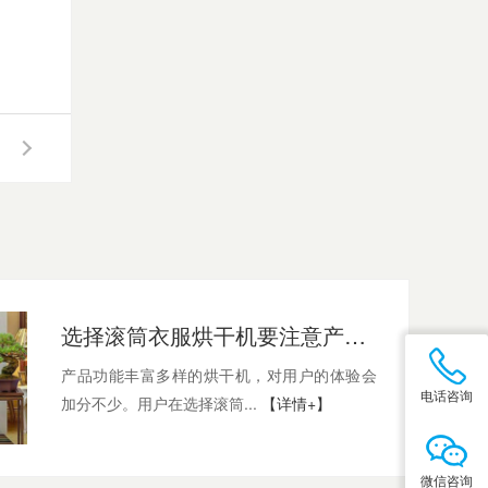
选择滚筒衣服烘干机要注意产品哪些细节
产品功能丰富多样的烘干机，对用户的体验会
电话咨询
加分不少。用户在选择滚筒...
【详情+】
微信咨询