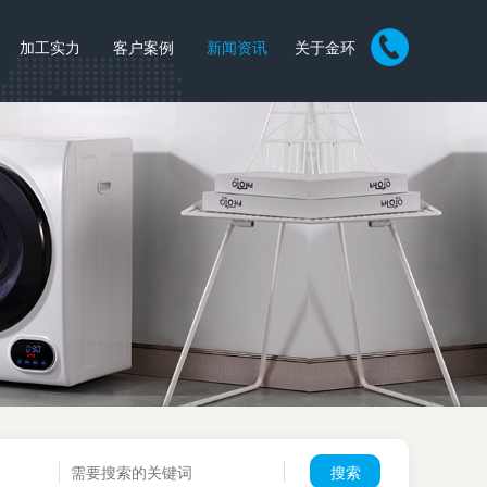
加工实力
客户案例
新闻资讯
关于金环