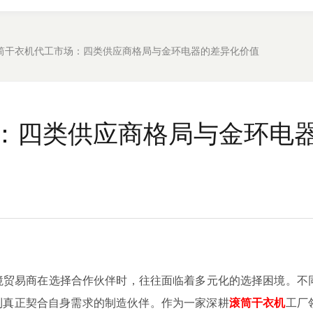
筒干衣机代工市场：四类供应商格局与金环电器的差异化价值
：四类供应商格局与金环电
境贸易商在选择合作伙伴时，往往面临着多元化的选择困境。不
到真正契合自身需求的制造伙伴。作为一家深耕
滚筒干衣机
工厂