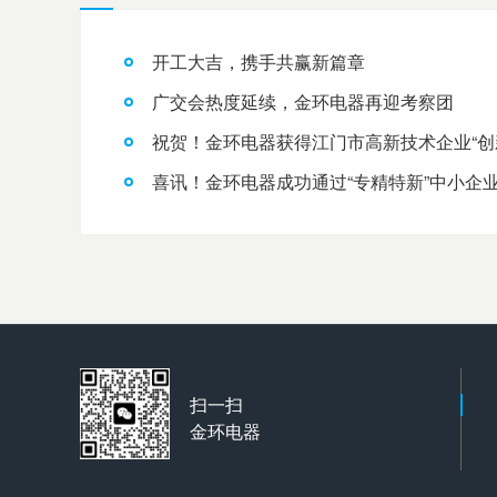
开工大吉，携手共赢新篇章
广交会热度延续，金环电器再迎考察团
祝贺！金环电器获得江门市高新技术企业“创
喜讯！金环电器成功通过“专精特新”中小企
扫一扫
金环电器