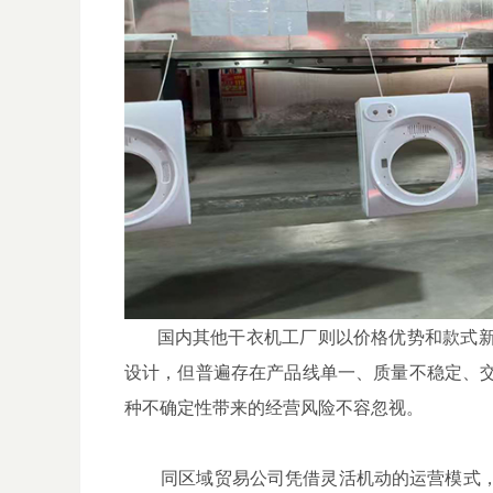
国内其他干衣机工厂则以价格优势和款式新
设计，但普遍存在产品线单一、质量不稳定、
种不确定性带来的经营风险不容忽视。
同区域贸易公司凭借灵活机动的运营模式，