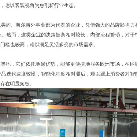
性，愿以客观视角为您剖析行业生态。
美的、海尔海外事业部为代表的企业，凭借强大的品牌影响力
势。然而，这类企业的决策链条相对较长，内部流程繁琐，对于
的门槛也较高，难以满足灵活多变的市场需求。
等地，它们依托地缘优势，能够更便捷地服务欧洲市场，在区
产品迭代速度较慢，智能化程度相对滞后，难以跟上消费者对智
面存在明显短板。