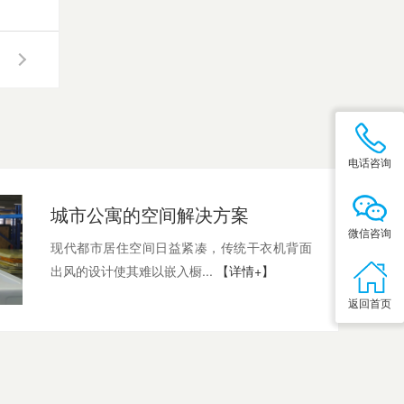
电话咨询
城市公寓的空间解决方案
微信咨询
现代都市居住空间日益紧凑，传统干衣机背面
出风的设计使其难以嵌入橱...
【详情+】
返回首页