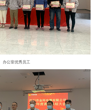
办公室优秀员工