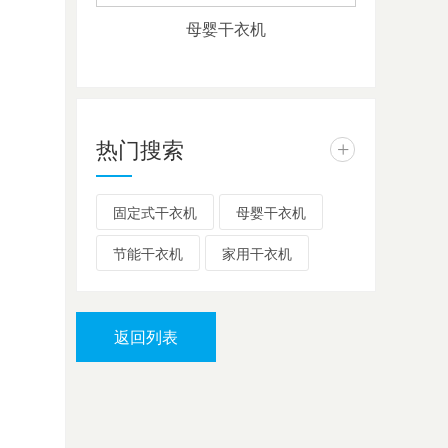
母婴干衣机
热门搜索
+
固定式干衣机
母婴干衣机
节能干衣机
家用干衣机
返回列表