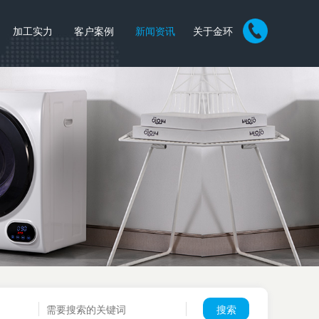
加工实力
客户案例
新闻资讯
关于金环