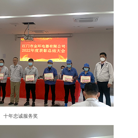
十年忠诚服务奖