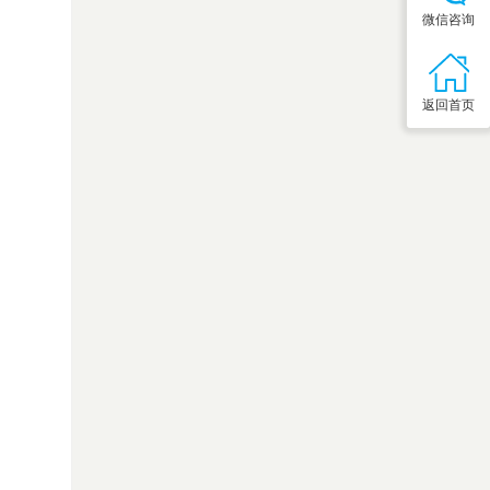
微信咨询
返回首页