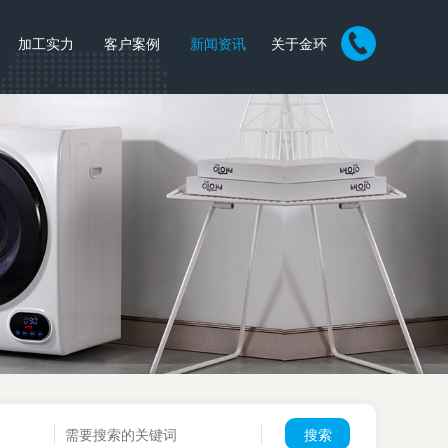
加工实力
客户案例
新闻资讯
关于金环