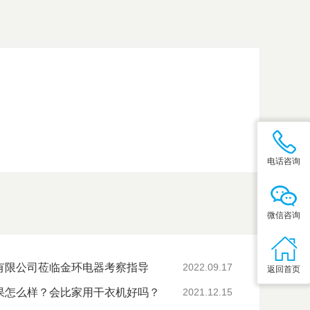
电话咨询
微信咨询
有限公司莅临金环电器考察指导
2022.09.17
返回首页
果怎么样？会比家用干衣机好吗？
2021.12.15