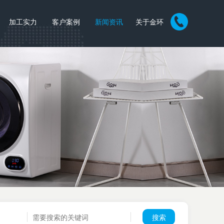
加工实力
客户案例
新闻资讯
关于金环