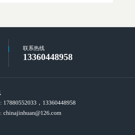
联系热线
13360448958
息
17880552033，13360448958
：
chinajinhuan@126.com
：