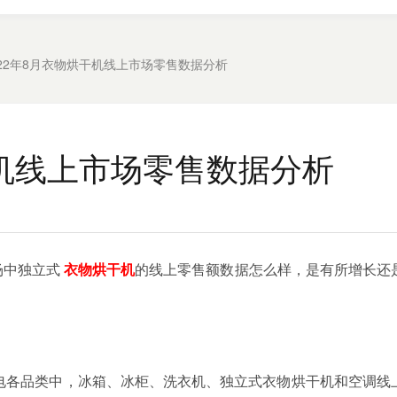
022年8月衣物烘干机线上市场零售数据分析
干机线上市场零售数据分析
场中独立式
衣物烘干机
的线上零售额数据怎么样，是有所增长还
电各品类中，冰箱、冰柜、洗衣机、独立式衣物烘干机
和空调线