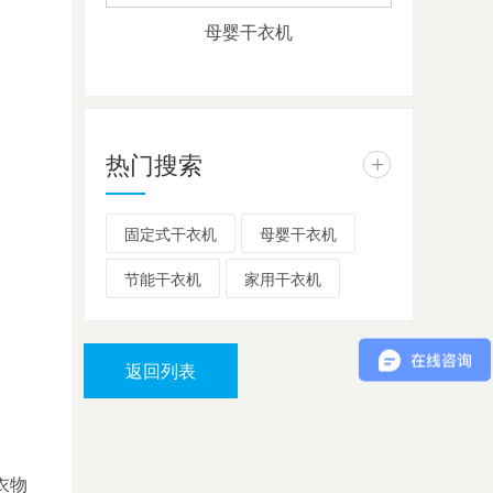
母婴干衣机
热门搜索
+
固定式干衣机
母婴干衣机
节能干衣机
家用干衣机
返回列表
衣物