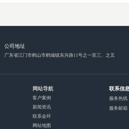
公司地址
广东省江门市鹤山市鹤城镇东兴路11号之一至三、之五
网站导航
联系信
客户案例
服务热线
新闻资讯
服务邮箱
联系金环
网站地图