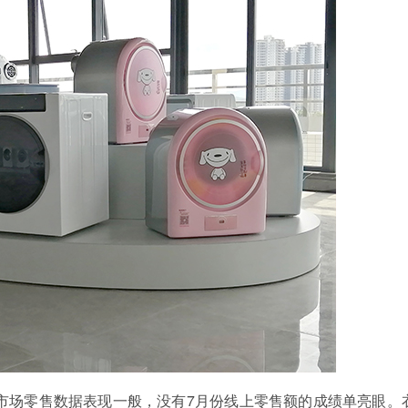
市场零售数据表现一般，没有
7
月份线上零售额的成绩单亮眼。