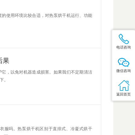
度的使用环境比较合适，对热泵烘干机运行、功能
电话咨询
后果
微信咨询
护它，以免对机器造成损害。如果我们不定期清洁
下。
返回首页
衣服吗。热泵烘干机区别于直排式、冷凝式烘干