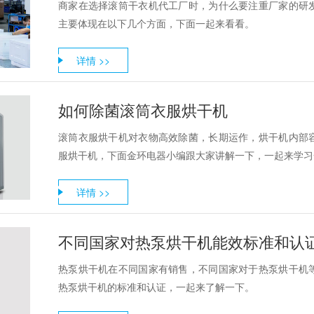
商家在选择滚筒干衣机代工厂时，为什么要注重厂家的研
主要体现在以下几个方面，下面一起来看看。
详情 >>
如何除菌滚筒衣服烘干机
滚筒衣服烘干机对衣物高效除菌，长期运作，烘干机内部
服烘干机，下面金环电器小编跟大家讲解一下，一起来学习
详情 >>
不同国家对热泵烘干机能效标准和认
热泵烘干机在不同国家有销售，不同国家对于热泵烘干机
热泵烘干机的标准和认证，一起来了解一下。