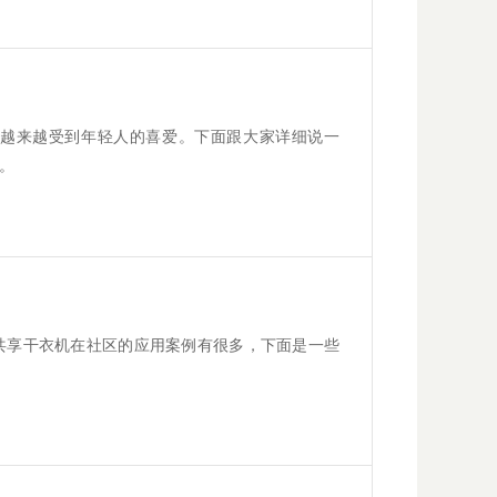
越来越受到年轻人的喜爱。下面跟大家详细说一
。
共享干衣机在社区的应用案例有很多，下面是一些