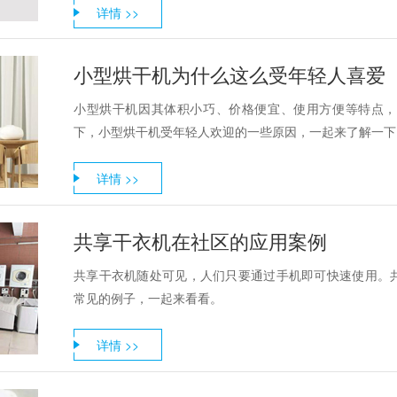
详情 >>
小型烘干机为什么这么受年轻人喜爱
小型烘干机因其体积小巧、价格便宜、使用方便等特点，
下，小型烘干机受年轻人欢迎的一些原因，一起来了解一下
详情 >>
共享干衣机在社区的应用案例
共享干衣机随处可见，人们只要通过手机即可快速使用。
常见的例子，一起来看看。
详情 >>