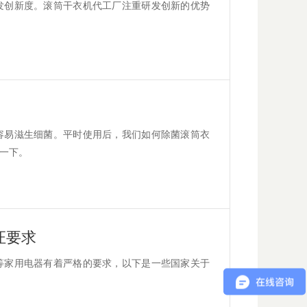
发创新度。滚筒干衣机代工厂注重研发创新的优势
容易滋生细菌。平时使用后，我们如何除菌滚筒衣
一下。
证要求
等家用电器有着严格的要求，以下是一些国家关于