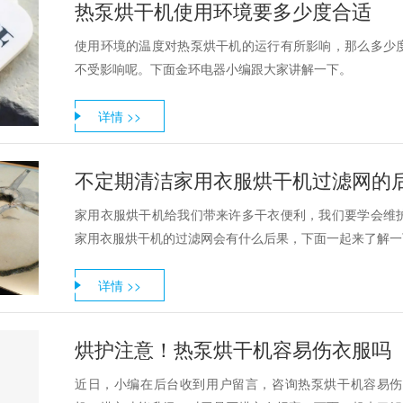
热泵烘干机使用环境要多少度合适
使用环境的温度对热泵烘干机的运行有所影响，那么多少
不受影响呢。下面金环电器小编跟大家讲解一下。
详情 >>
不定期清洁家用衣服烘干机过滤网的
家用衣服烘干机给我们带来许多干衣便利，我们要学会维
家用衣服烘干机的过滤网会有什么后果，下面一起来了解一
详情 >>
烘护注意！热泵烘干机容易伤衣服吗
近日，小编在后台收到用户留言，咨询热泵烘干机容易伤