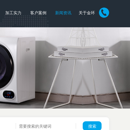
加工实力
客户案例
新闻资讯
关于金环