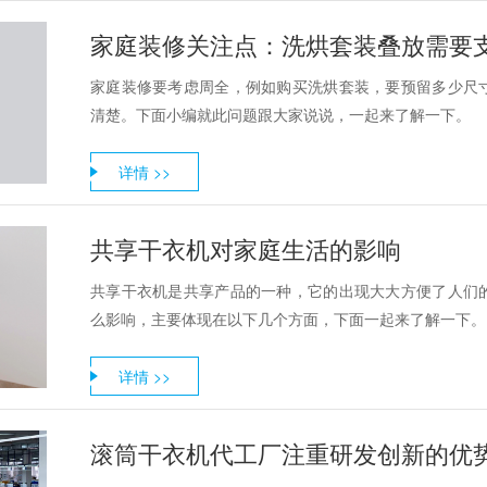
家庭装修关注点：洗烘套装叠放需要
家庭装修要考虑周全，例如购买洗烘套装，要预留多少尺
清楚。下面小编就此问题跟大家说说，一起来了解一下。
详情 >>
共享干衣机对家庭生活的影响
共享干衣机是共享产品的一种，它的出现大大方便了人们
么影响，主要体现在以下几个方面，下面一起来了解一下。
详情 >>
滚筒干衣机代工厂注重研发创新的优