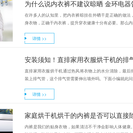
为什么说内衣裤不建议晾晒 金环电器
在许多人的认知里，把内衣裤晾挂在外晒干是正确的做法
身衣物，正确干内衣裤，提升穿衣健康十分有必要。那么内衣
详情 >>
安装须知！直排家用衣服烘干机的排
直排家用衣服烘干机通过热风将衣物上的水分清除，最后
装上排气管，这个排气管需要伸出墙外吗。下面小编就此问题
详情 >>
家庭烘干机烘干的内裤是否可以直接
内裤是我们的贴身衣物，如果清洁不干净会影响人体健康