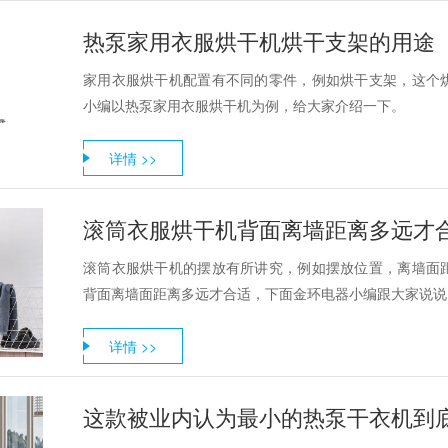
热泵家用衣服烘干机烘干支架的用途
家用衣服烘干机配置有不同的零件，例如烘干支架，这个
小编以热泵家用衣服烘干机为例，给大家介绍一下。
详情 >>
滚筒衣服烘干机背面离墙距离多远才
滚筒衣服烘干机的摆放有所讲究，例如摆放位置，离墙面
背面离墙面距离多远才合适，下面金环电器小编跟大家说说
详情 >>
这款被业内认为最小的热泵干衣机到