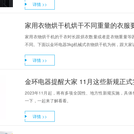
详情 >>
家用衣物烘干机烘干不同重量的衣服
家用衣物烘干机的干衣时长跟烘衣数量或者是衣物重量等
不同。下面以金环电器3kg机械式衣物烘干机为例，跟大家
详情 >>
金环电器提醒大家 11月这些新规正式
2023年11月起，将有多项全国性、地方性新规实施，具
一下，一起来了解看看。
详情 >>