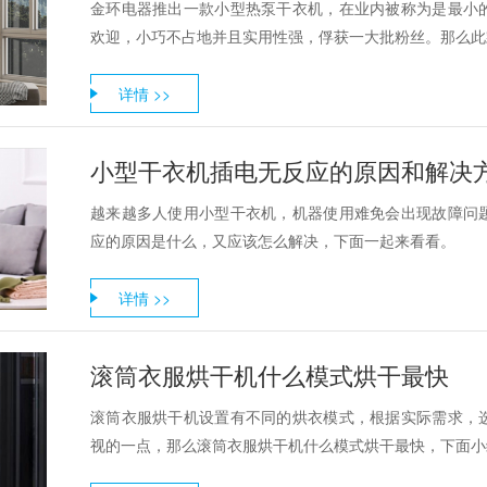
金环电器推出一款小型热泵干衣机，在业内被称为是最小
欢迎，小巧不占地并且实用性强，俘获一大批粉丝。那么此款
详情 >>
小型干衣机插电无反应的原因和解决
越来越多人使用小型干衣机，机器使用难免会出现故障问
应的原因是什么，又应该怎么解决，下面一起来看看。
详情 >>
滚筒衣服烘干机什么模式烘干最快
滚筒衣服烘干机设置有不同的烘衣模式，根据实际需求，
视的一点，那么滚筒衣服烘干机什么模式烘干最快，下面小