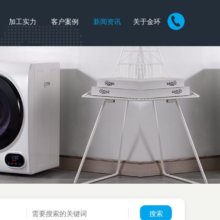
加工实力
客户案例
新闻资讯
关于金环