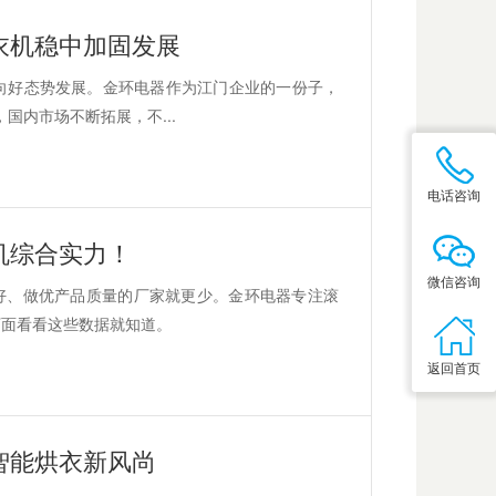
衣机稳中加固发展
向好态势发展。金环电器作为江门企业的一份子，
国内市场不断拓展，不...
电话咨询
机综合实力！
微信咨询
好、做优产品质量的厂家就更少。金环电器专注滚
下面看看这些数据就知道。
返回首页
智能烘衣新风尚