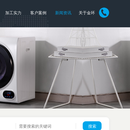
加工实力
客户案例
新闻资讯
关于金环