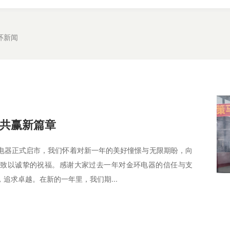
环新闻
共赢新篇章
电器正式启市，我们怀着对新一年的美好憧憬与无限期盼，向
工致以诚挚的祝福。感谢大家过去一年对金环电器的信任与支
追求卓越。在新的一年里，我们期...