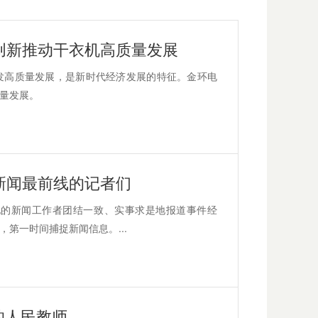
创新推动干衣机高质量发展
发高质量发展，是新时代经济发展的特征。金环电
量发展。
新闻最前线的记者们
地的新闻工作者团结一致、实事求是地报道事件经
第一时间捕捉新闻信息。...
的人民教师